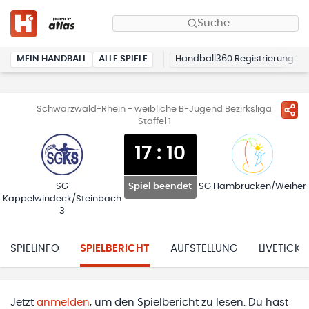
Suche
MEIN HANDBALL
ALLE SPIELE
Handball360 Registrierung
Schwarzwald-Rhein - weibliche B-Jugend Bezirksliga
Staffel 1
17
:
10
SG
SG Hambrücken/Weiher
Spiel beendet
Kappelwindeck/Steinbach
3
SPIELINFO
SPIELBERICHT
AUFSTELLUNG
LIVETICKE
Jetzt
anmelden
, um den Spielbericht zu lesen. Du hast