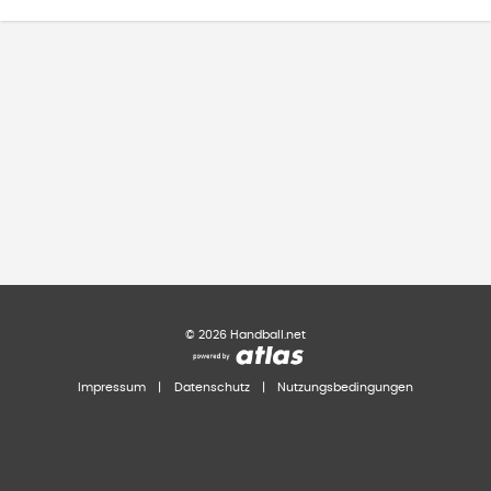
©
2026
Handball.net
Impressum
|
Datenschutz
|
Nutzungsbedingungen