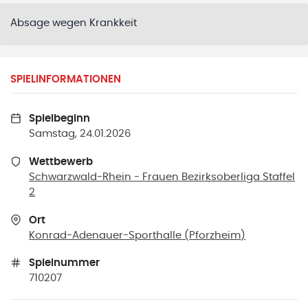
Absage wegen Krankkeit
SPIELINFORMATIONEN
Spielbeginn
Samstag, 24.01.2026
Wettbewerb
Schwarzwald-Rhein - Frauen Bezirksoberliga Staffel
2
Ort
Konrad-Adenauer-Sporthalle
(
Pforzheim
)
Spielnummer
710207