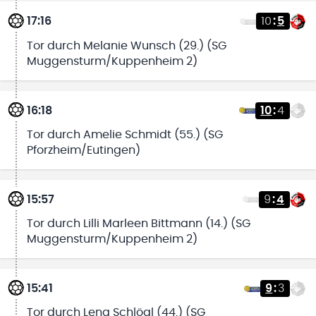
17:16
10
:
5
Tor durch Melanie Wunsch (29.) (SG
Muggensturm/Kuppenheim 2)
16:18
10
:
4
Tor durch Amelie Schmidt (55.) (SG
Pforzheim/Eutingen)
15:57
9
:
4
Tor durch Lilli Marleen Bittmann (14.) (SG
Muggensturm/Kuppenheim 2)
15:41
9
:
3
Tor durch Lena Schlögl (44.) (SG