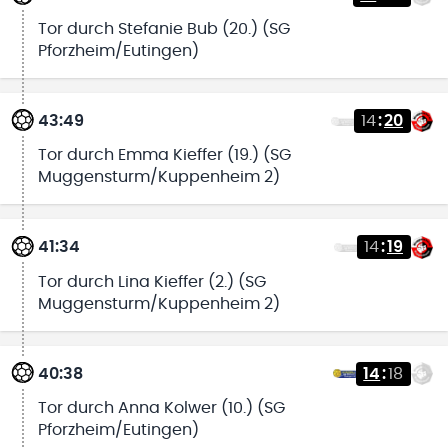
Tor durch Stefanie Bub (20.) (SG
Pforzheim/Eutingen)
43:49
14
:
20
Tor durch Emma Kieffer (19.) (SG
Muggensturm/Kuppenheim 2)
41:34
14
:
19
Tor durch Lina Kieffer (2.) (SG
Muggensturm/Kuppenheim 2)
40:38
14
:
18
Tor durch Anna Kolwer (10.) (SG
Pforzheim/Eutingen)