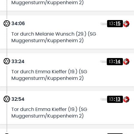
Muggensturm/Kuppenheim 2)
34:06
13
:
15
Tor durch Melanie Wunsch (29.) (SG
Muggensturm/Kuppenheim 2)
33:24
13
:
14
Tor durch Emma Kieffer (19.) (SG
Muggensturm/Kuppenheim 2)
32:54
13
:
13
Tor durch Emma Kieffer (19.) (SG
Muggensturm/Kuppenheim 2)