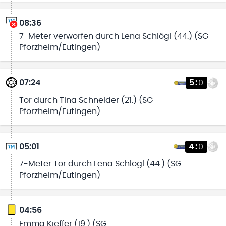
08:36
7-Meter verworfen durch Lena Schlögl (44.) (SG
Pforzheim/Eutingen)
07:24
5
:
0
Tor durch Tina Schneider (21.) (SG
Pforzheim/Eutingen)
05:01
4
:
0
7-Meter Tor durch Lena Schlögl (44.) (SG
Pforzheim/Eutingen)
04:56
Emma Kieffer (19.) (SG