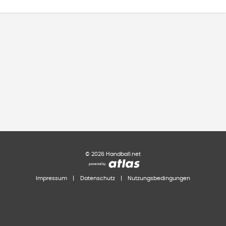
©
2026
Handball.net
Impressum
|
Datenschutz
|
Nutzungsbedingungen