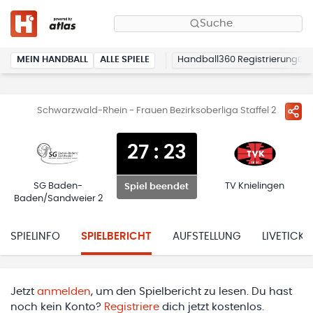
Suche
MEIN HANDBALL
ALLE SPIELE
Handball360 Registrierung
Schwarzwald-Rhein - Frauen Bezirksoberliga Staffel 2
27
:
23
SG Baden-
TV Knielingen
Spiel beendet
Baden/Sandweier 2
SPIELINFO
SPIELBERICHT
AUFSTELLUNG
LIVETICKE
Jetzt
anmelden
, um den Spielbericht zu lesen. Du hast
noch kein Konto?
Registriere
dich jetzt kostenlos.