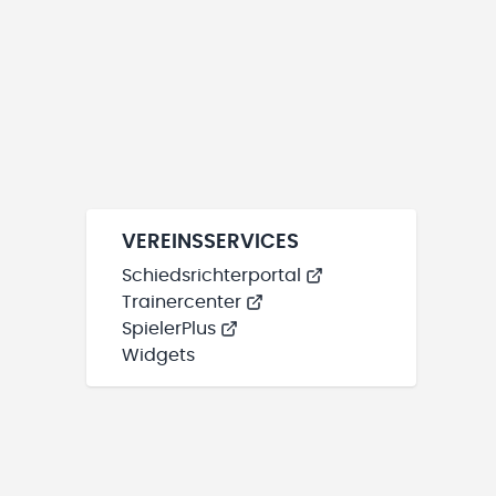
VEREINSSERVICES
Schiedsrichterportal
Trainercenter
SpielerPlus
Widgets