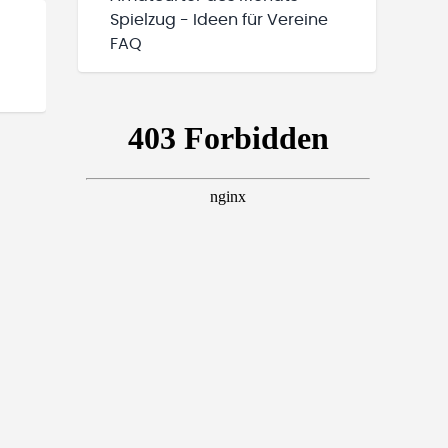
Spielzug - Ideen für Vereine
FAQ