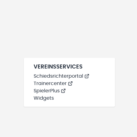
VEREINSSERVICES
Schiedsrichterportal
Trainercenter
SpielerPlus
Widgets