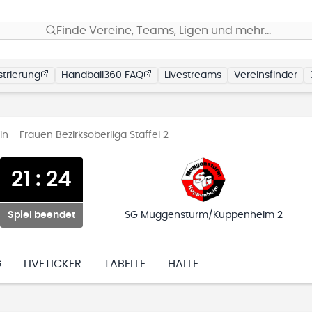
Finde Vereine, Teams, Ligen und mehr…
trierung
Handball360 FAQ
Livestreams
Vereinsfinder
 - Frauen Bezirksoberliga Staffel 2
21
:
24
Spiel beendet
SG Muggensturm/Kuppenheim 2
G
LIVETICKER
TABELLE
HALLE