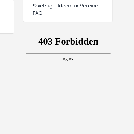
Spielzug - Ideen für Vereine
FAQ