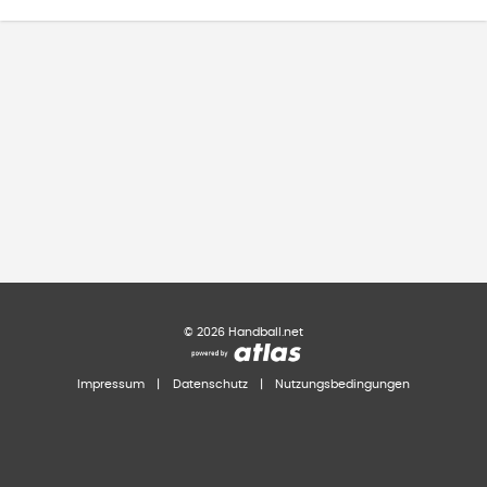
©
2026
Handball.net
Impressum
|
Datenschutz
|
Nutzungsbedingungen