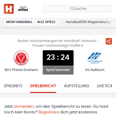
Suche
MEIN HANDBALL
ALLE SPIELE
Handball360 Registrierung
Baden-Württembergischer Handball-Verband -
Frauen-Verbandsliga Staffel 4
23
:
24
BSV Phönix Sinzheim
SG Nußloch
Spiel beendet
SPIELINFO
SPIELBERICHT
AUFSTELLUNG
LIVETICKE
Jetzt
anmelden
, um den Spielbericht zu lesen. Du hast
noch kein Konto?
Registriere
dich jetzt kostenlos.