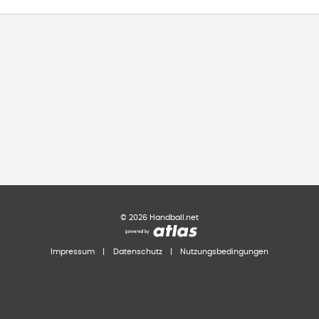
©
2026
Handball.net
Impressum
|
Datenschutz
|
Nutzungsbedingungen