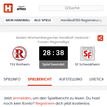
Suche
MEIN HANDBALL
ALLE SPIELE
Handball360 Registrierung
Baden-Württembergischer Handball-Verband -
Frauen-Regionalliga
28
:
38
TSV Rintheim
SF Schwaikheim
Spiel beendet
SPIELINFO
SPIELBERICHT
AUFSTELLUNG
LIVETICKE
Jetzt
anmelden
, um den Spielbericht zu lesen. Du hast
noch kein Konto?
Registriere
dich jetzt kostenlos.