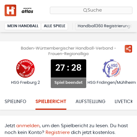
Suche
MEIN HANDBALL
ALLE SPIELE
Handball360 Registrierung
Baden-Württembergischer Handball-Verband -
Frauen-Regionalliga
27
:
28
HSG Freiburg 2
HSG Fridingen/Mühlheim
Spiel beendet
SPIELINFO
SPIELBERICHT
AUFSTELLUNG
LIVETICKE
Jetzt
anmelden
, um den Spielbericht zu lesen. Du hast
noch kein Konto?
Registriere
dich jetzt kostenlos.