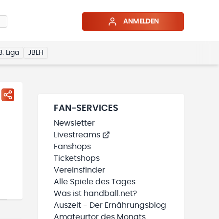
ANMELDEN
3. Liga
JBLH
FAN-SERVICES
Newsletter
Livestreams
Fanshops
Ticketshops
Vereinsfinder
Alle Spiele des Tages
Was ist handball.net?
Auszeit - Der Ernährungsblog
Amateurtor des Monats