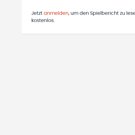
Jetzt
anmelden
, um den Spielbericht zu les
kostenlos.