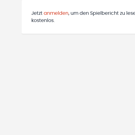
Jetzt
anmelden
, um den Spielbericht zu les
kostenlos.