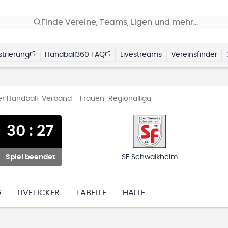
Finde Vereine, Teams, Ligen und mehr…
trierung
Handball360 FAQ
Livestreams
Vereinsfinder
 Handball-Verband - Frauen-Regionalliga
30
:
27
Spiel beendet
SF Schwaikheim
G
LIVETICKER
TABELLE
HALLE