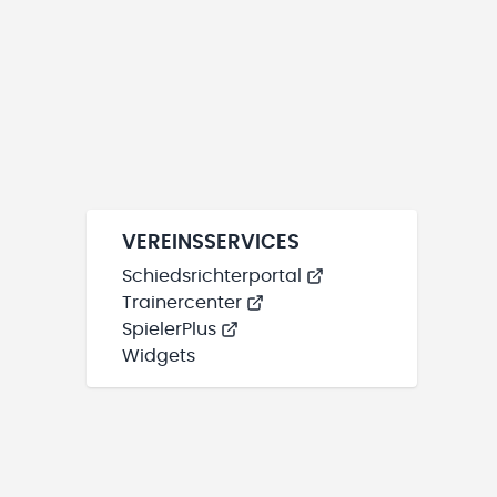
VEREINSSERVICES
Schiedsrichterportal
Trainercenter
SpielerPlus
Widgets