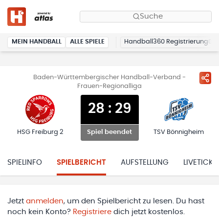
Suche
MEIN HANDBALL
ALLE SPIELE
Handball360 Registrierung
Baden-Württembergischer Handball-Verband -
Frauen-Regionalliga
28
:
29
HSG Freiburg 2
TSV Bönnigheim
Spiel beendet
SPIELINFO
SPIELBERICHT
AUFSTELLUNG
LIVETICKE
Jetzt
anmelden
, um den Spielbericht zu lesen. Du hast
noch kein Konto?
Registriere
dich jetzt kostenlos.