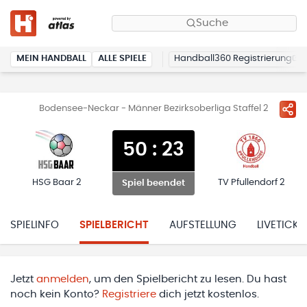
Suche
MEIN HANDBALL
ALLE SPIELE
Handball360 Registrierung
Bodensee-Neckar - Männer Bezirksoberliga Staffel 2
50
:
23
HSG Baar 2
TV Pfullendorf 2
Spiel beendet
SPIELINFO
SPIELBERICHT
AUFSTELLUNG
LIVETICKE
Jetzt
anmelden
, um den Spielbericht zu lesen. Du hast
noch kein Konto?
Registriere
dich jetzt kostenlos.