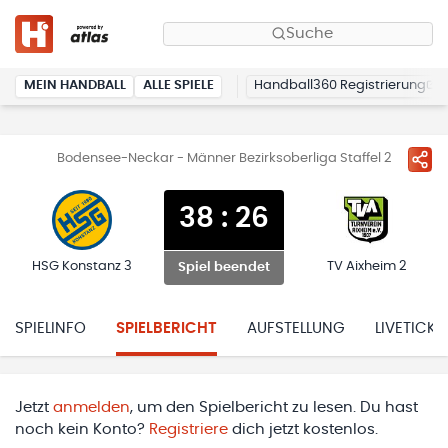
Suche
MEIN HANDBALL
ALLE SPIELE
Handball360 Registrierung
Bodensee-Neckar - Männer Bezirksoberliga Staffel 2
38
:
26
HSG Konstanz 3
TV Aixheim 2
Spiel beendet
SPIELINFO
SPIELBERICHT
AUFSTELLUNG
LIVETICKE
Jetzt
anmelden
, um den Spielbericht zu lesen. Du hast
noch kein Konto?
Registriere
dich jetzt kostenlos.