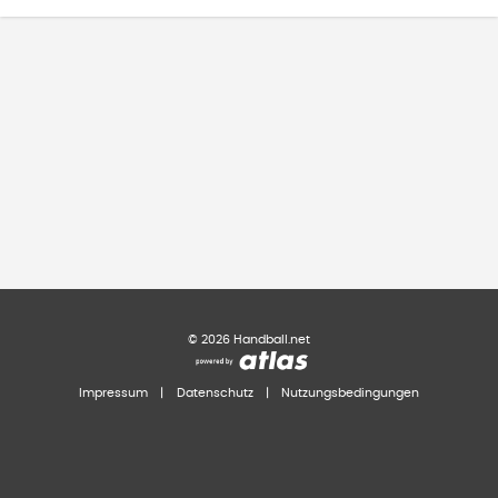
©
2026
Handball.net
Impressum
|
Datenschutz
|
Nutzungsbedingungen