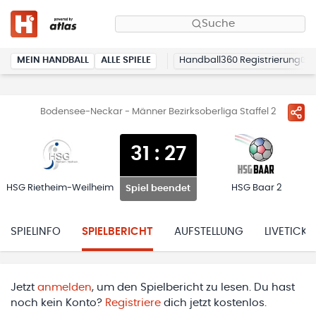
Suche
MEIN HANDBALL
ALLE SPIELE
Handball360 Registrierung
Bodensee-Neckar - Männer Bezirksoberliga Staffel 2
31
:
27
HSG Rietheim-Weilheim
HSG Baar 2
Spiel beendet
SPIELINFO
SPIELBERICHT
AUFSTELLUNG
LIVETICKE
Jetzt
anmelden
, um den Spielbericht zu lesen. Du hast
noch kein Konto?
Registriere
dich jetzt kostenlos.