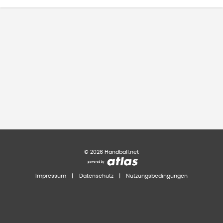
©
2026
Handball.net
Impressum
|
Datenschutz
|
Nutzungsbedingungen