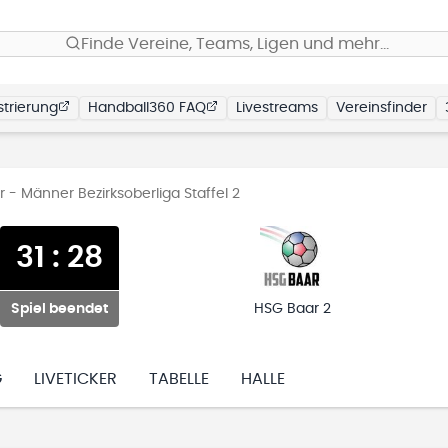
Finde Vereine, Teams, Ligen und mehr…
trierung
Handball360 FAQ
Livestreams
Vereinsfinder
- Männer Bezirksoberliga Staffel 2
31
:
28
Spiel beendet
HSG Baar 2
G
LIVETICKER
TABELLE
HALLE