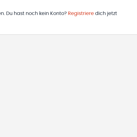
en. Du hast noch kein Konto?
Registriere
dich jetzt