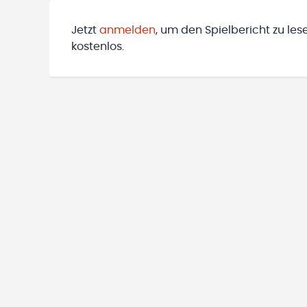
Jetzt
anmelden
, um den Spielbericht zu les
kostenlos.