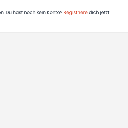
en. Du hast noch kein Konto?
Registriere
dich jetzt