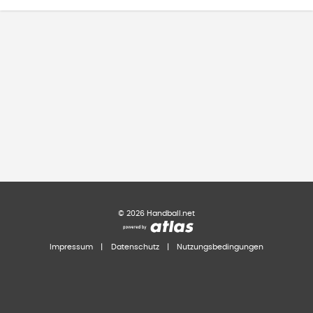
©
2026
Handball.net
Impressum
|
Datenschutz
|
Nutzungsbedingungen