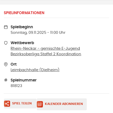
SPIELINFORMATIONEN
Spielbeginn
Sonntag, 09.11.2025 - 11:00 Uhr
Wettbewerb
Rhein-Neckar - gemischte E-Jugend
Bezirksoberliga Staffel 2 Koordination
Ort
Leimbachhalle
(
Dielheim
)
Spielnummer
818123
SPIEL TEILEN
KALENDER ABONNIEREN