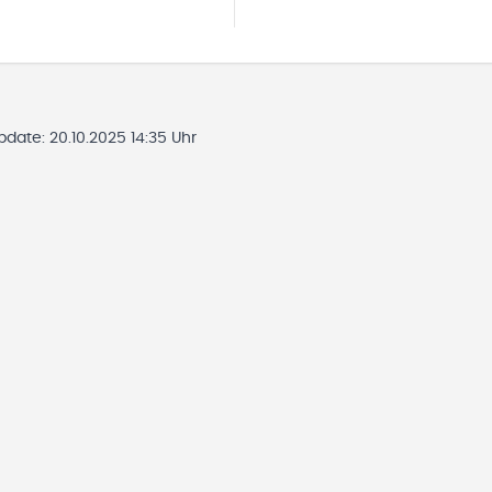
Update:
20.10.2025 14:35 Uhr