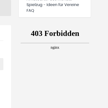
Spielzug - Ideen für Vereine
FAQ