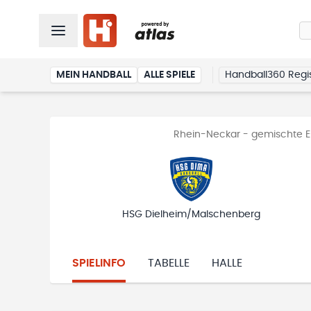
MEIN HANDBALL
ALLE SPIELE
Handball360 Regis
Rhein-Neckar - gemischte E-
HSG Dielheim/Malschenberg
SPIELINFO
TABELLE
HALLE