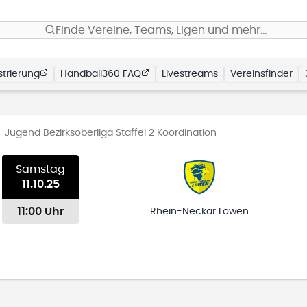
Finde Vereine, Teams, Ligen und mehr…
trierung
Handball360 FAQ
Livestreams
Vereinsfinder
Jugend Bezirksoberliga Staffel 2 Koordination
Samstag
11.10.25
11:00 Uhr
Rhein-Neckar Löwen