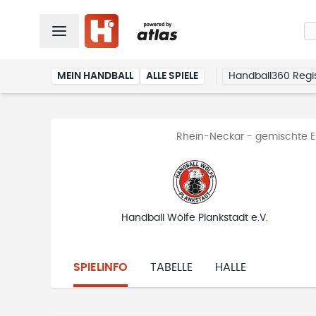
MEIN HANDBALL
ALLE SPIELE
Handball360 Regis
Rhein-Neckar - gemischte E-
Handball Wölfe Plankstadt e.V.
SPIELINFO
TABELLE
HALLE