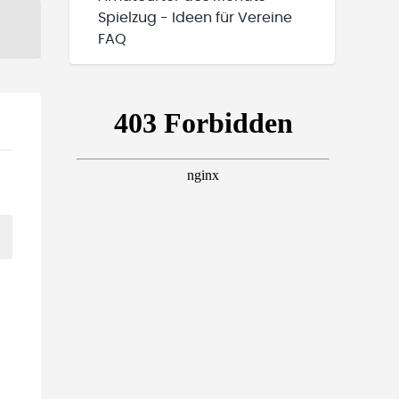
Spielzug - Ideen für Vereine
FAQ