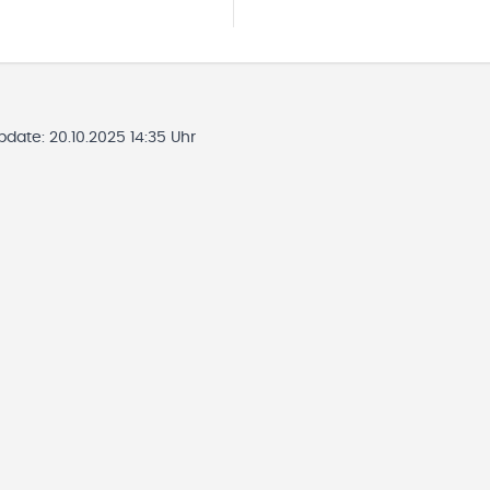
Update:
20.10.2025 14:35 Uhr