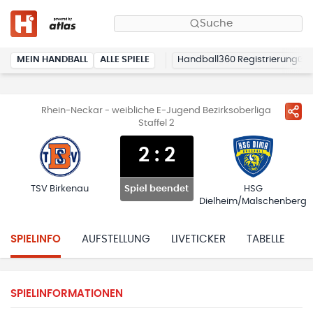
Suche
MEIN HANDBALL
ALLE SPIELE
Handball360 Registrierung
Rhein-Neckar - weibliche E-Jugend Bezirksoberliga
Staffel 2
2
:
2
TSV Birkenau
HSG
Spiel beendet
Dielheim/Malschenberg
SPIELINFO
AUFSTELLUNG
LIVETICKER
TABELLE
H
SPIELINFORMATIONEN