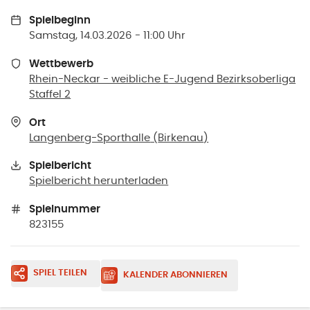
Spielbeginn
Samstag, 14.03.2026 - 11:00 Uhr
Wettbewerb
Rhein-Neckar - weibliche E-Jugend Bezirksoberliga
Staffel 2
Ort
Langenberg-Sporthalle
(
Birkenau
)
Spielbericht
Spielbericht herunterladen
Spielnummer
823155
SPIEL TEILEN
KALENDER ABONNIEREN