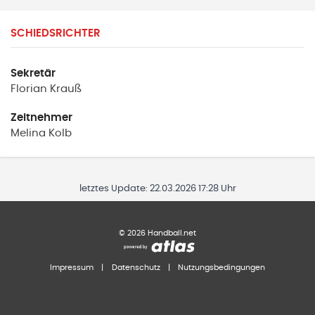
SCHIEDSRICHTER
Sekretär
Florian
Krauß
Zeitnehmer
Melina
Kolb
letztes Update:
22.03.2026 17:28 Uhr
©
2026
Handball.net
Impressum
|
Datenschutz
|
Nutzungsbedingungen