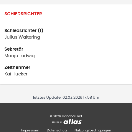
SCHIEDSRICHTER
Schiedsrichter (1)
Julius
Waltering
Sekretär
Manju
Ludwig
Zeitnehmer
Kai
Hucker
letztes Update:
02.03.2026 17:58 Uhr
©
2026
Handball.net
Impressum
|
Datenschutz
|
Nutzungsbedingungen