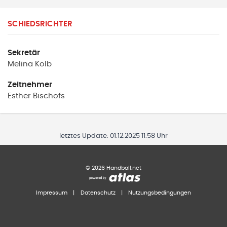
SCHIEDSRICHTER
Sekretär
Melina
Kolb
Zeitnehmer
Esther
Bischofs
letztes Update:
01.12.2025 11:58 Uhr
©
2026
Handball.net
Impressum
|
Datenschutz
|
Nutzungsbedingungen