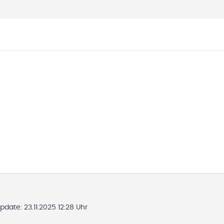
Update:
23.11.2025 12:28 Uhr