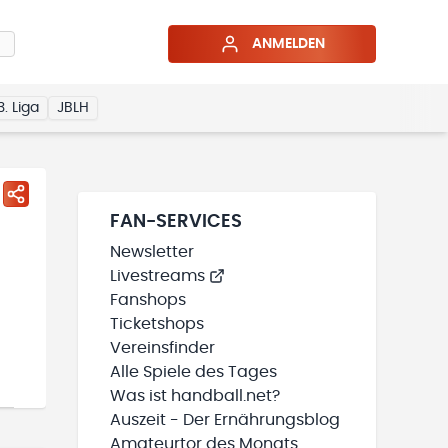
ANMELDEN
3. Liga
JBLH
FAN-SERVICES
Newsletter
Livestreams
Fanshops
Ticketshops
Vereinsfinder
Alle Spiele des Tages
Was ist handball.net?
Auszeit - Der Ernährungsblog
Amateurtor des Monats