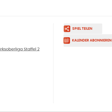
SPIEL TEILEN
KALENDER ABONNIEREN
ksoberliga Staffel 2