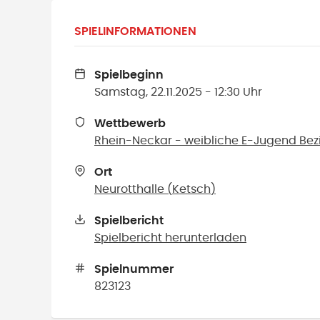
SPIELINFORMATIONEN
Spielbeginn
Samstag, 22.11.2025 - 12:30 Uhr
Wettbewerb
Rhein-Neckar - weibliche E-Jugend Bezir
Ort
Neurotthalle
(
Ketsch
)
Spielbericht
Spielbericht herunterladen
Spielnummer
823123