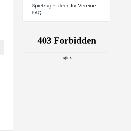
Spielzug - Ideen für Vereine
FAQ