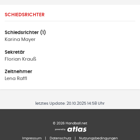
SCHIEDSRICHTER
Schiedsrichter (1)
Karina
Mayer
Sekretär
Florian
Krauß
Zeitnehmer
Lena
Raffl
letztes Update:
20.10.2025 14:58 Uhr
©
2026
Handball.net
Impressum
|
Datenschutz
|
Nutzungsbedingungen