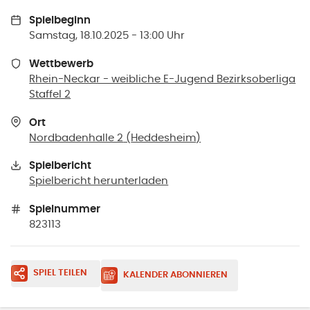
Spielbeginn
Samstag, 18.10.2025 - 13:00 Uhr
Wettbewerb
Rhein-Neckar - weibliche E-Jugend Bezirksoberliga
Staffel 2
Ort
Nordbadenhalle 2
(
Heddesheim
)
Spielbericht
Spielbericht herunterladen
Spielnummer
823113
SPIEL TEILEN
KALENDER ABONNIEREN