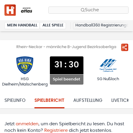
Suche
MEIN HANDBALL
ALLE SPIELE
Handball360 Registrierung
Rhein-Neckar - männliche B-Jugend Bezirksoberliga
31
:
30
HSG
SG Nußloch
Spiel beendet
Dielheim/Malschenberg
SPIELINFO
SPIELBERICHT
AUFSTELLUNG
LIVETICKE
Jetzt
anmelden
, um den Spielbericht zu lesen. Du hast
noch kein Konto?
Registriere
dich jetzt kostenlos.