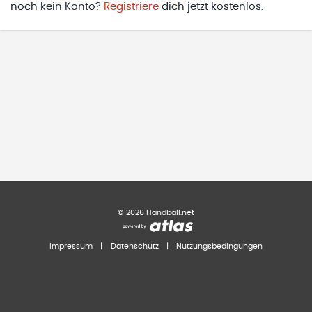
noch kein Konto?
Registriere
dich jetzt kostenlos.
©
2026
Handball.net
Impressum
|
Datenschutz
|
Nutzungsbedingungen