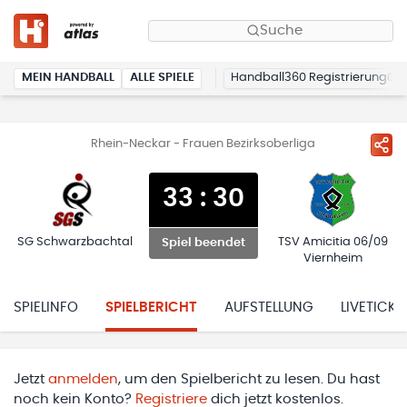
Suche
MEIN HANDBALL
ALLE SPIELE
Handball360 Registrierung
Rhein-Neckar - Frauen Bezirksoberliga
33
:
30
SG Schwarzbachtal
TSV Amicitia 06/09
Spiel beendet
Viernheim
SPIELINFO
SPIELBERICHT
AUFSTELLUNG
LIVETICKE
Jetzt
anmelden
, um den Spielbericht zu lesen. Du hast
noch kein Konto?
Registriere
dich jetzt kostenlos.