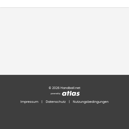
©
2026
Handball.net
Impressum
|
Datenschutz
|
Nutzungsbedingungen