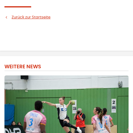
Zurück zur Startseite
WEITERE NEWS