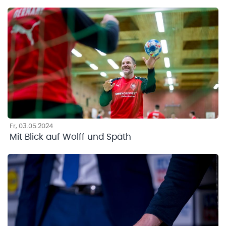
Fr, 03.05.2024
Mit Blick auf Wolff und Späth