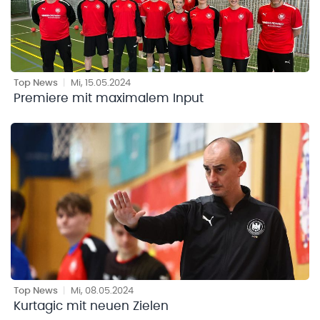
Top News
|
Mi, 15.05.2024
Premiere mit maximalem Input
Top News
|
Mi, 08.05.2024
Kurtagic mit neuen Zielen