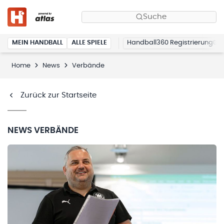
Suche
MEIN HANDBALL
ALLE SPIELE
Handball360 Registrierung
Home
News
Verbände
Zurück zur Startseite
NEWS
VERBÄNDE