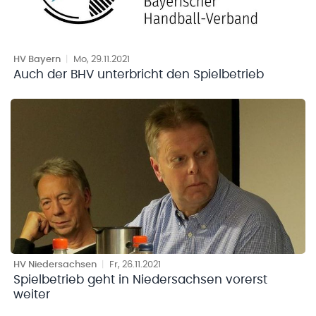
HV Bayern
|
Mo, 29.11.2021
Auch der BHV unterbricht den Spielbetrieb
HV Niedersachsen
|
Fr, 26.11.2021
Spielbetrieb geht in Niedersachsen vorerst
weiter