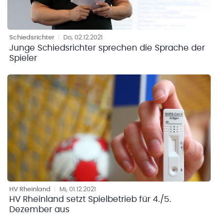
Schiedsrichter
|
Do, 02.12.2021
Junge Schiedsrichter sprechen die Sprache der
Spieler
HV Rheinland
|
Mi, 01.12.2021
HV Rheinland setzt Spielbetrieb für 4./5.
Dezember aus