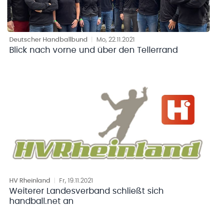
Deutscher Handballbund
|
Mo, 22.11.2021
Blick nach vorne und über den Tellerrand
HV Rheinland
|
Fr, 19.11.2021
Weiterer Landesverband schließt sich
handball.net an