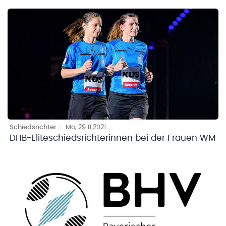
Schiedsrichter
|
Mo, 29.11.2021
DHB-Eliteschiedsrichterinnen bei der Frauen WM