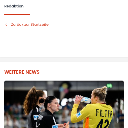
Redaktion
Zurück zur Startseite
WEITERE NEWS