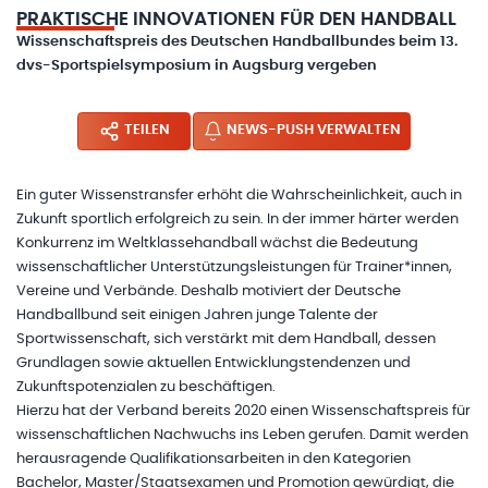
PRAKTISCHE INNOVATIONEN FÜR DEN HANDBALL
Wissenschaftspreis des Deutschen Handballbundes beim 13.
dvs-Sportspielsymposium in Augsburg vergeben
TEILEN
NEWS-PUSH VERWALTEN
Ein guter Wissenstransfer erhöht die Wahrscheinlichkeit, auch in
Zukunft sportlich erfolgreich zu sein. In der immer härter werden
Konkurrenz im Weltklassehandball wächst die Bedeutung
wissenschaftlicher Unterstützungsleistungen für Trainer*innen,
Vereine und Verbände. Deshalb motiviert der Deutsche
Handballbund seit einigen Jahren junge Talente der
Sportwissenschaft, sich verstärkt mit dem Handball, dessen
Grundlagen sowie aktuellen Entwicklungstendenzen und
Zukunftspotenzialen zu beschäftigen.
Hierzu hat der Verband bereits 2020 einen Wissenschaftspreis für
wissenschaftlichen Nachwuchs ins Leben gerufen. Damit werden
herausragende Qualifikationsarbeiten in den Kategorien
Bachelor, Master/Staatsexamen und Promotion gewürdigt, die