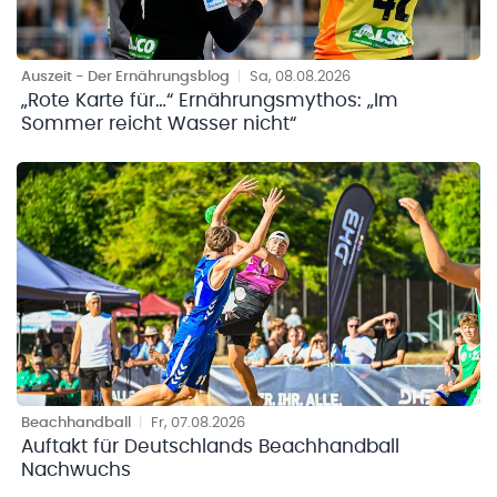
Auszeit - Der Ernährungsblog
|
Sa, 08.08.2026
„Rote Karte für…“ Ernährungsmythos: „Im
Sommer reicht Wasser nicht“
Beachhandball
|
Fr, 07.08.2026
Auftakt für Deutschlands Beachhandball
Nachwuchs