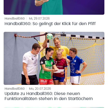
Handball360
|
Mi, 29.07.2026
Handball360: So gelingt der Klick für den Pfiff
Handball360
|
Mo, 20.07.2026
Update zu Handball360: Diese neuen
Funktionalitäten stehen in den Startlöchern