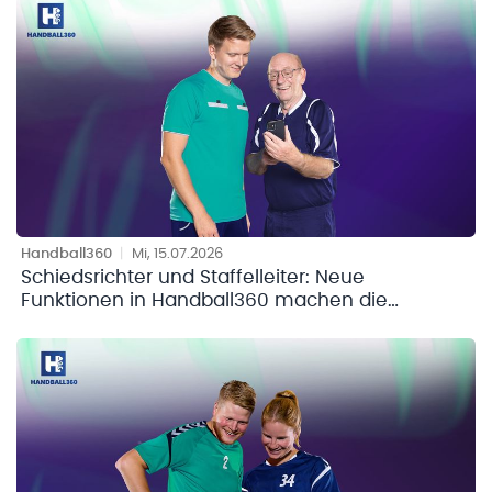
Handball360
|
Mi, 15.07.2026
Schiedsrichter und Staffelleiter: Neue
Funktionen in Handball360 machen die
Saisonplanung konkreter