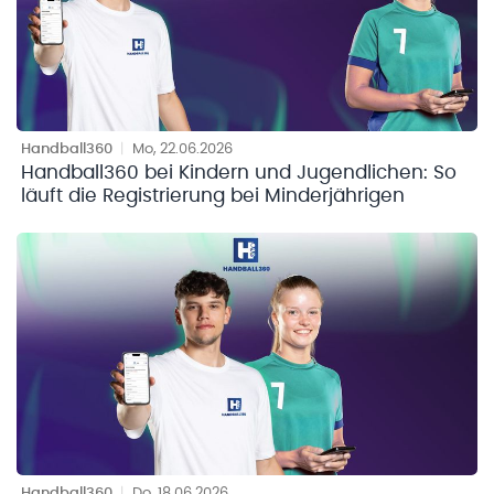
Handball360
|
Mo, 22.06.2026
Handball360 bei Kindern und Jugendlichen: So
läuft die Registrierung bei Minderjährigen
Handball360
|
Do, 18.06.2026