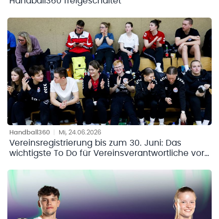
Handball360 freigeschaltet
Handball360
|
Mi, 24.06.2026
Vereinsregistrierung bis zum 30. Juni: Das
wichtigste To Do für Vereinsverantwortliche vor
der neuen Saison