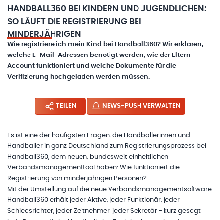
HANDBALL360 BEI KINDERN UND JUGENDLICHEN:
SO LÄUFT DIE REGISTRIERUNG BEI
MINDERJÄHRIGEN
Wie registriere ich mein Kind bei Handball360? Wir erklären,
welche E-Mail-Adressen benötigt werden, wie der Eltern-
Account funktioniert und welche Dokumente für die
Verifizierung hochgeladen werden müssen.
TEILEN
NEWS-PUSH VERWALTEN
Es ist eine der häufigsten Fragen, die Handballerinnen und
Handballer in ganz Deutschland zum Registrierungsprozess bei
Handball360, dem neuen, bundesweit einheitlichen
Verbandsmanagementtool haben: Wie funktioniert die
Registrierung von minderjährigen Personen?
Mit der Umstellung auf die neue Verbandsmanagementsoftware
Handball360 erhält jeder Aktive, jeder Funktionär, jeder
Schiedsrichter, jeder Zeitnehmer, jeder Sekretär - kurz gesagt