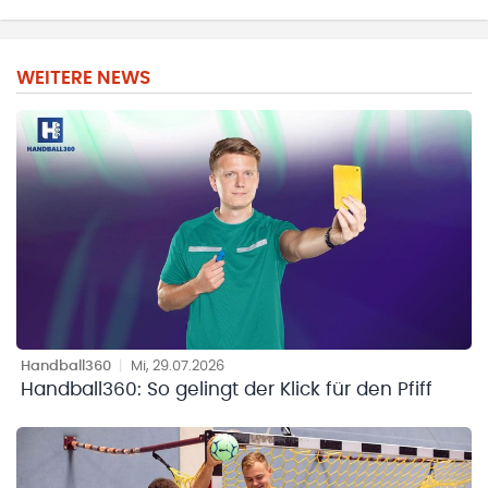
WEITERE NEWS
Handball360
|
Mi, 29.07.2026
Handball360: So gelingt der Klick für den Pfiff