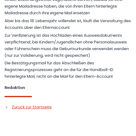
eigene Mailadresse haben, die von ihren Eltern hinterlegte
Mailadresse durch ihre eigene Mail ersetzen
Aber bis das 18. Lebensjahr vollendet ist, läuft die Verwaltung des
Accounts über den Elternaccount
Zur Verifizierung ist das Hochladen eines Ausweisdokuments
verpflichtend; bei Kindern/Jugendlichen ohne Personalausweis
oder Führerschein muss die Geburtsurkunde verwendet werden
(nur zur Validierung, wird nicht gespeichert)
Die Bestätigungsmail für das Abschließen des
Registrierungsprozesses geht an die für die Handball-ID
hinterlegte Mail, nicht an die Mail für den Eltern-Account
Redaktion
Zurück zur Startseite