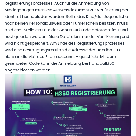
Registrierungsprozesses: Auch für die Anmeldung von
Minderjährigen muss ein Ausweisdokument zur Verifizierung der
Identität hochgeladen werden. Sollte das Kind/der Jugendliche
noch keinen Personalausweis oder Führerschein besitzen, muss
an dieser Stelle ein Foto der Geburtsurkunde abfotografiert und
hochgeladen werden. Diese Datei dient nur der Verifizierung und
wird nicht gespeichert. Am Ende des Registrierungsprozesses
wird eine Bestätigungsmail an die Adresse der Handball-ID –
nicht an die Mail des Elternaccounts – geschickt. Mit dem
gesendeten Code kann die Anmeldung bei Handball360
abgeschlossen werden.