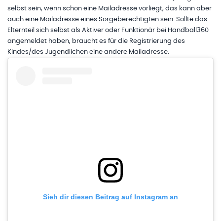
selbst sein, wenn schon eine Mailadresse vorliegt, das kann aber
auch eine Mailadresse eines Sorgeberechtigten sein. Sollte das
Elternteil sich selbst als Aktiver oder Funktionär bei Handball360
angemeldet haben, braucht es für die Registrierung des
Kindes/des Jugendlichen eine andere Mailadresse.
Sieh dir diesen Beitrag auf Instagram an