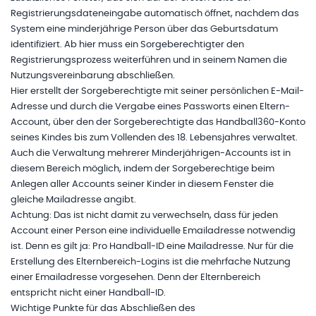
Registrierungsdateneingabe automatisch öffnet, nachdem das
System eine minderjährige Person über das Geburtsdatum
identifiziert. Ab hier muss ein Sorgeberechtigter den
Registrierungsprozess weiterführen und in seinem Namen die
Nutzungsvereinbarung abschließen.
Hier erstellt der Sorgeberechtigte mit seiner persönlichen E-Mail-
Adresse und durch die Vergabe eines Passworts einen Eltern-
Account, über den der Sorgeberechtigte das Handball360-Konto
seines Kindes bis zum Vollenden des 18. Lebensjahres verwaltet.
Auch die Verwaltung mehrerer Minderjährigen-Accounts ist in
diesem Bereich möglich, indem der Sorgeberechtige beim
Anlegen aller Accounts seiner Kinder in diesem Fenster die
gleiche Mailadresse angibt.
Achtung: Das ist nicht damit zu verwechseln, dass für jeden
Account einer Person eine individuelle Emailadresse notwendig
ist. Denn es gilt ja: Pro Handball-ID eine Mailadresse. Nur für die
Erstellung des Elternbereich-Logins ist die mehrfache Nutzung
einer Emailadresse vorgesehen. Denn der Elternbereich
entspricht nicht einer Handball-ID.
Wichtige Punkte für das Abschließen des