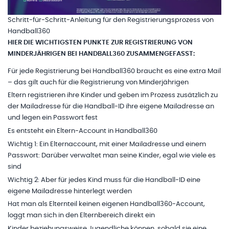
Schritt-für-Schritt-Anleitung für den Registrierungsprozess von 
Handball360
HIER DIE WICHTIGSTEN PUNKTE ZUR REGISTRIERUNG VON
MINDERJÄHRIGEN BEI HANDBALL360 ZUSAMMENGEFASST:
Für jede Registrierung bei Handball360 braucht es eine extra Mail
– das gilt auch für die Registrierung von Minderjährigen
Eltern registrieren ihre Kinder und geben im Prozess zusätzlich zu
der Mailadresse für die Handball-ID ihre eigene Mailadresse an
und legen ein Passwort fest
Es entsteht ein Eltern-Account in Handball360
Wichtig 1: Ein Elternaccount, mit einer Mailadresse und einem
Passwort: Darüber verwaltet man seine Kinder, egal wie viele es
sind
Wichtig 2: Aber für jedes Kind muss für die Handball-ID eine
eigene Mailadresse hinterlegt werden
Hat man als Elternteil keinen eigenen Handball360-Account,
loggt man sich in den Elternbereich direkt ein
Kinder beziehungsweise Jugendliche können, sobald sie eine