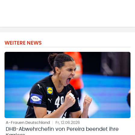
WEITERE NEWS
A-Frauen Deutschland
|
Fr, 12.06.2026
DHB-Abwehrchefin von Pereira beendet ihre