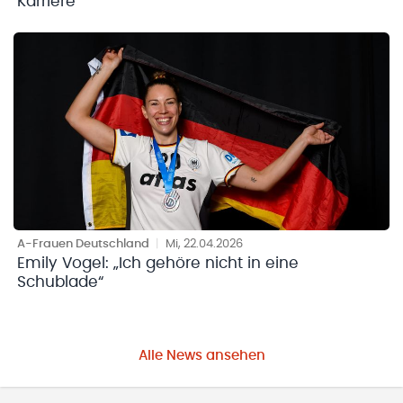
Karriere
A-Frauen Deutschland
|
Mi, 22.04.2026
Emily Vogel: „Ich gehöre nicht in eine
Schublade“
Alle News ansehen