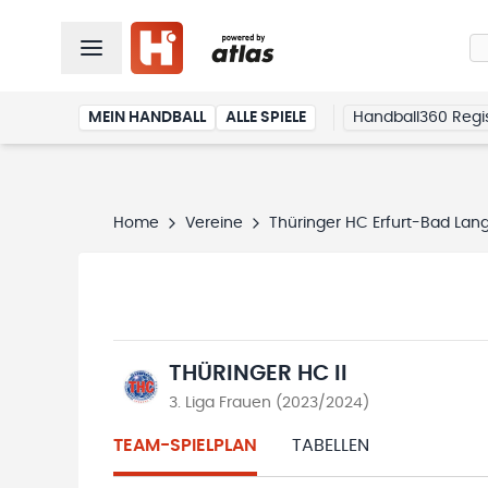
MEIN HANDBALL
ALLE SPIELE
Handball360 Regis
Home
Vereine
Thüringer HC Erfurt-Bad Lang
THÜRINGER HC II
3. Liga Frauen (2023/2024)
TEAM-SPIELPLAN
TABELLEN