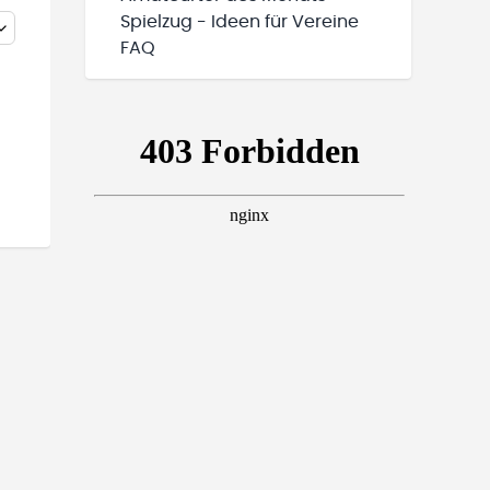
Spielzug - Ideen für Vereine
FAQ