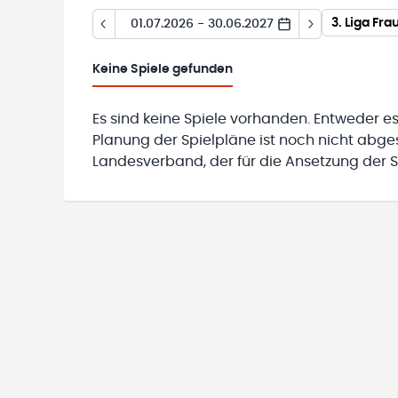
3. Liga Fr
01.07.2026 - 30.06.2027
Keine
Spiele gefunden
Es sind keine Spiele vorhanden. Entweder es
Planung der Spielpläne ist noch nicht abg
Landesverband, der für die Ansetzung der Sp