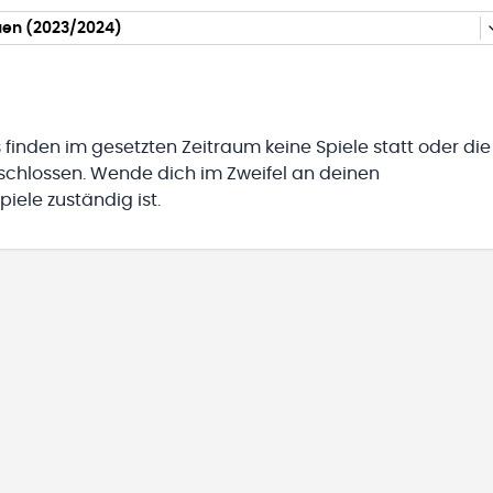
auen (2023/2024)
 finden im gesetzten Zeitraum keine Spiele statt oder die
eschlossen. Wende dich im Zweifel an deinen
iele zuständig ist.