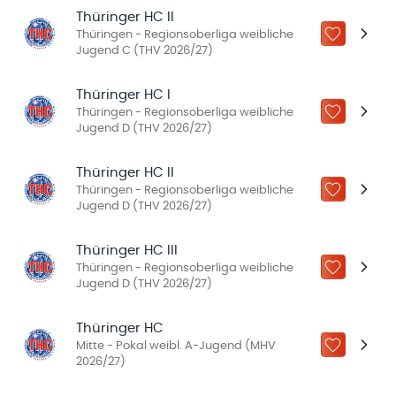
Thüringer HC II
Thüringen - Regionsoberliga weibliche
ZU „MEINE
Jugend C (THV 2026/27)
Thüringer HC I
Thüringen - Regionsoberliga weibliche
ZU „MEINE
Jugend D (THV 2026/27)
Thüringer HC II
Thüringen - Regionsoberliga weibliche
ZU „MEINE
Jugend D (THV 2026/27)
Thüringer HC III
Thüringen - Regionsoberliga weibliche
ZU „MEINE
Jugend D (THV 2026/27)
Thüringer HC
Mitte - Pokal weibl. A-Jugend (MHV
ZU „MEINE
2026/27)