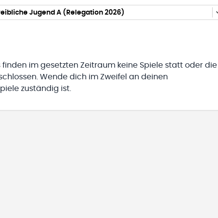
eibliche Jugend A (Relegation 2026)
 finden im gesetzten Zeitraum keine Spiele statt oder die
eschlossen. Wende dich im Zweifel an deinen
iele zuständig ist.