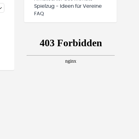
Spielzug - Ideen für Vereine
FAQ