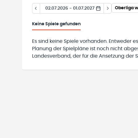
Oberliga w
02.07.2026 - 01.07.2027
Keine
Spiele gefunden
Es sind keine Spiele vorhanden. Entweder es
Planung der Spielpläne ist noch nicht abg
Landesverband, der für die Ansetzung der Sp