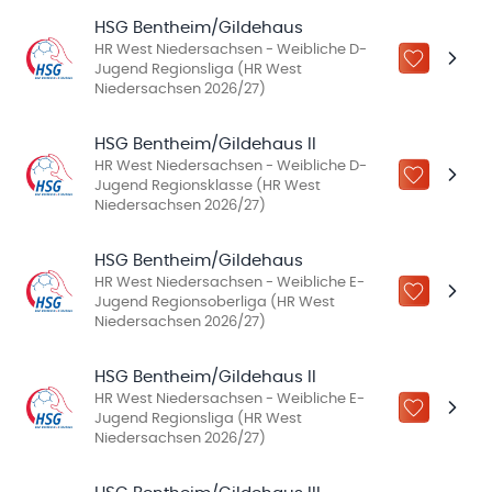
HSG Bentheim/Gildehaus
HR West Niedersachsen - Weibliche D-
ZU „MEINE
Jugend Regionsliga (HR West
Niedersachsen 2026/27)
HSG Bentheim/Gildehaus II
HR West Niedersachsen - Weibliche D-
ZU „MEINE
Jugend Regionsklasse (HR West
Niedersachsen 2026/27)
HSG Bentheim/Gildehaus
HR West Niedersachsen - Weibliche E-
ZU „MEINE
Jugend Regionsoberliga (HR West
Niedersachsen 2026/27)
HSG Bentheim/Gildehaus II
HR West Niedersachsen - Weibliche E-
ZU „MEINE
Jugend Regionsliga (HR West
Niedersachsen 2026/27)