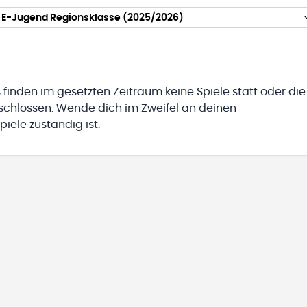
 E-Jugend Regionsklasse (2025/2026)
 finden im gesetzten Zeitraum keine Spiele statt oder die
eschlossen. Wende dich im Zweifel an deinen
iele zuständig ist.