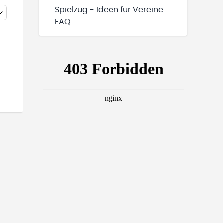
Spielzug - Ideen für Vereine
FAQ