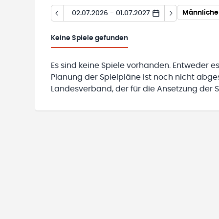
Männliche
02.07.2026 - 01.07.2027
Keine
Spiele gefunden
Es sind keine Spiele vorhanden. Entweder es
Planung der Spielpläne ist noch nicht abg
Landesverband, der für die Ansetzung der Sp