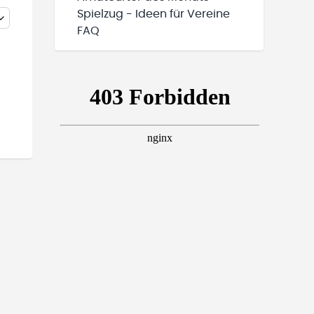
Spielzug - Ideen für Vereine
FAQ