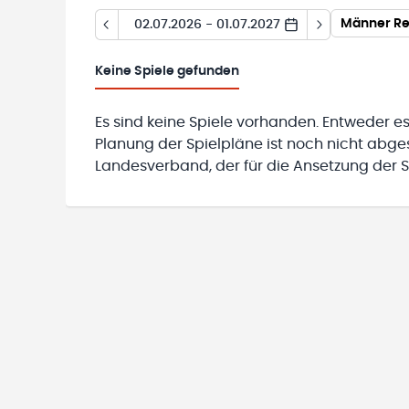
Männer Re
02.07.2026 - 01.07.2027
Keine
Spiele gefunden
Es sind keine Spiele vorhanden. Entweder es
Planung der Spielpläne ist noch nicht abg
Landesverband, der für die Ansetzung der Sp