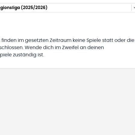
gionsliga (2025/2026)
 finden im gesetzten Zeitraum keine Spiele statt oder die
eschlossen. Wende dich im Zweifel an deinen
iele zuständig ist.