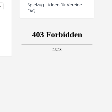
Spielzug - Ideen für Vereine
FAQ