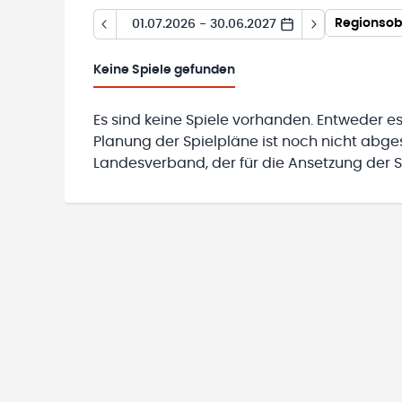
Regionsob
01.07.2026 - 30.06.2027
Keine
Spiele gefunden
Es sind keine Spiele vorhanden. Entweder es
Planung der Spielpläne ist noch nicht abg
Landesverband, der für die Ansetzung der Sp