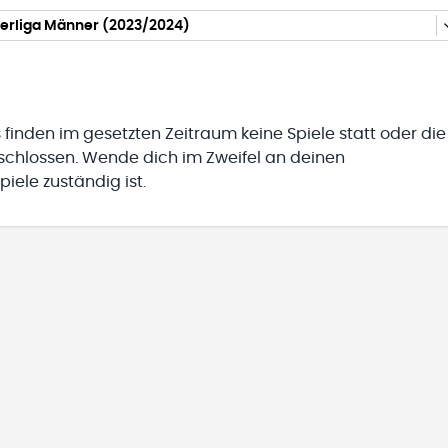
erliga Männer (2023/2024)
 finden im gesetzten Zeitraum keine Spiele statt oder die
eschlossen. Wende dich im Zweifel an deinen
iele zuständig ist.