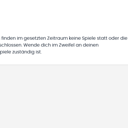
 finden im gesetzten Zeitraum keine Spiele statt oder die
eschlossen. Wende dich im Zweifel an deinen
iele zuständig ist.