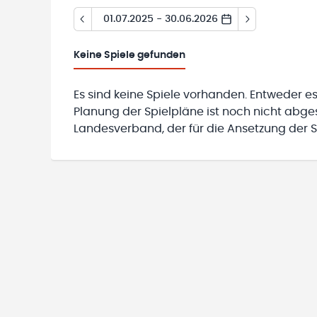
01.07.2025 - 30.06.2026
Keine
Spiele gefunden
Es sind keine Spiele vorhanden. Entweder es
Planung der Spielpläne ist noch nicht abg
Landesverband, der für die Ansetzung der Sp