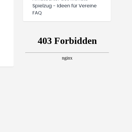
Spielzug - Ideen für Vereine
FAQ