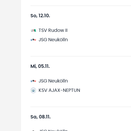
So, 12.10.
TSV Rudow II
JSG Neukölln
Mi, 05.11.
JSG Neukölln
KSV AJAX-NEPTUN
Sa, 08.11.