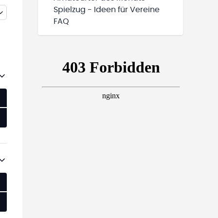
Spielzug - Ideen für Vereine
FAQ