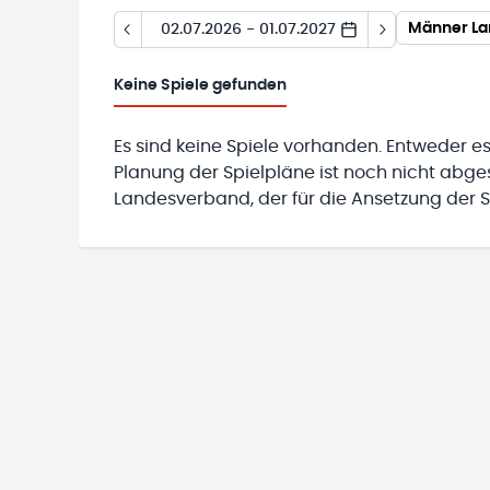
Männer Lan
02.07.2026 - 01.07.2027
Keine
Spiele gefunden
Es sind keine Spiele vorhanden. Entweder es
Planung der Spielpläne ist noch nicht abg
Landesverband, der für die Ansetzung der Sp