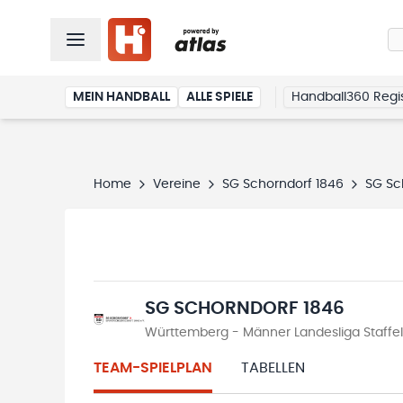
MEIN HANDBALL
ALLE SPIELE
Handball360 Regis
Home
Vereine
SG Schorndorf 1846
SG Sc
SG SCHORNDORF 1846
Württemberg - Männer Landesliga Staffe
TEAM-SPIELPLAN
TABELLEN