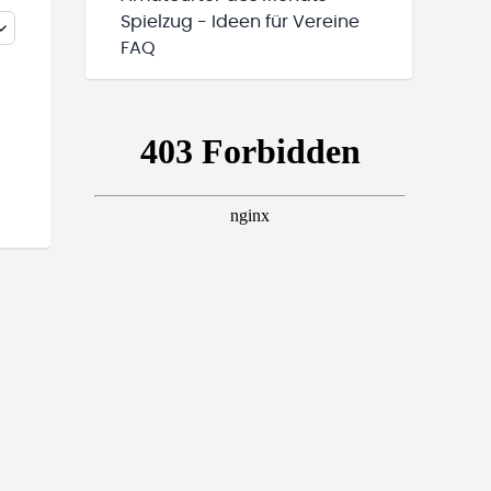
Spielzug - Ideen für Vereine
FAQ