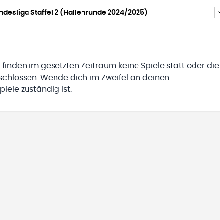
desliga Staffel 2 (Hallenrunde 2024/2025)
 finden im gesetzten Zeitraum keine Spiele statt oder die
eschlossen. Wende dich im Zweifel an deinen
iele zuständig ist.