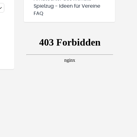
Spielzug - Ideen für Vereine
FAQ