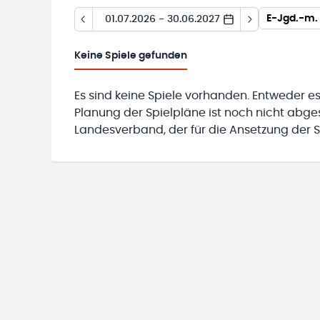
E-Jgd.-m. 
01.07.2026 - 30.06.2027
Keine
Spiele gefunden
Es sind keine Spiele vorhanden. Entweder es
Planung der Spielpläne ist noch nicht abg
Landesverband, der für die Ansetzung der Sp