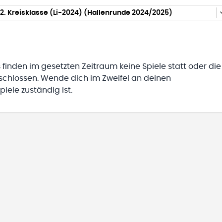
2. Kreisklasse (Li-2024) (Hallenrunde 2024/2025)
 finden im gesetzten Zeitraum keine Spiele statt oder die
eschlossen. Wende dich im Zweifel an deinen
iele zuständig ist.