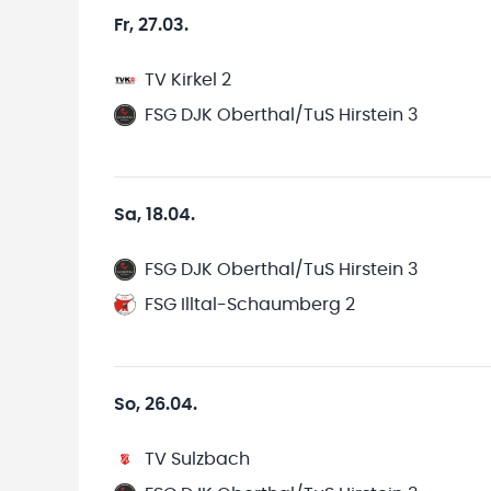
Fr, 27.03.
TV Kirkel 2
FSG DJK Oberthal/TuS Hirstein 3
Sa, 18.04.
FSG DJK Oberthal/TuS Hirstein 3
FSG Illtal-Schaumberg 2
So, 26.04.
TV Sulzbach