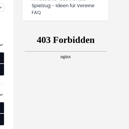
Spielzug - Ideen für Vereine
FAQ